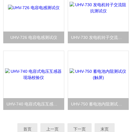
UHV-726 电容电感测试仪
UHV-730 发电机转子交流阻抗测试仪
UHV-740 电容式电压互感器现场校验仪
UHV-750 蓄电池内阻测试仪(触屏)
首页
上一页
下一页
末页