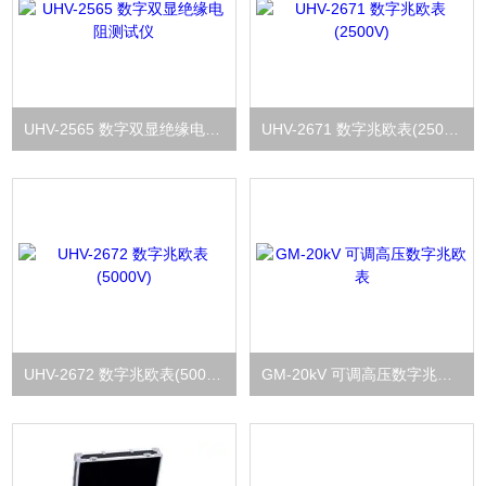
UHV-2565 数字双显绝缘电阻测试仪
UHV-2671 数字兆欧表(2500V)
UHV-2672 数字兆欧表(5000V)
GM-20kV 可调高压数字兆欧表