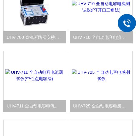
UHV-700 直流断路器安秒特性测试仪
UHV-710 全自动电容电流测试仪(PT开口三角法)
UHV-711 全自动电容电流测试仪(中性点电容法)
UHV-725 全自动电容电感测试仪