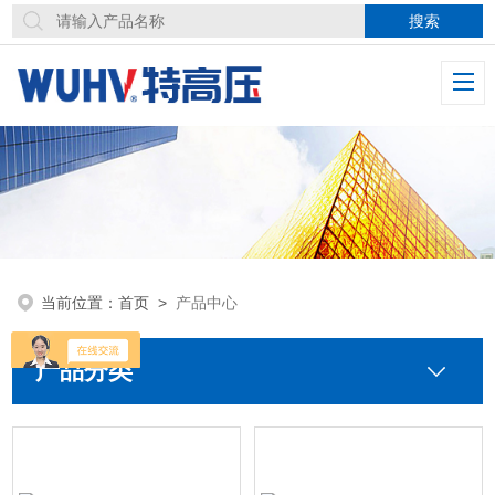
当前位置：
首页
>
产品中心
产品分类