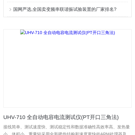
国网严选,全国卖变频串联谐振试验装置的厂家排名?
UHV-710 全自动电容电流测试仪(PT开口三角法)
接线简单、测试速度快、测试稳定性和数据准确性高效率高、发热量
小、体积小、重量轻采用全新硬件结构和速度更快的ARM处理器及