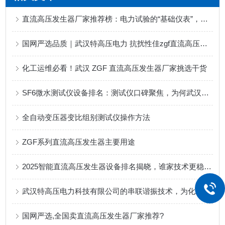
直流高压发生器厂家推荐榜：电力试验的“基础仪表”，这三家口碑过硬
国网严选品质｜武汉特高压电力 抗扰性佳zgf直流高压发生器
化工运维必看！武汉 ZGF 直流高压发生器厂家挑选干货
SF6微水测试仪设备排名：测试仪口碑聚焦，为何武汉特高压频获认可？
全自动变压器变比组别测试仪操作方法
ZGF系列直流高压发生器主要用途
2025智能直流高压发生器设备排名揭晓，谁家技术更稳、服务更近？
武汉特高压电力科技有限公司的串联谐振技术，为化工生产保驾护航
国网严选,全国卖直流高压发生器厂家推荐?