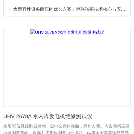
大型容性设备耐压的优选方案：串联谐振技术核心与应用实践
UHV-2678A 水内冷发电机绝缘测试仪
采用32位微控制器控制，全中文操作界面，操作方便。内含高精度微
电流测量系统、数字升压系统测量自动进行，结果由大屏幕液晶显示