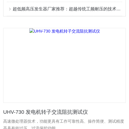
超低频高压发生器厂家推荐：超越传统工频耐压的技术路径
UHV-730 发电机转子交流阻抗测试仪
高速微处理器技术，功能更具有工作可靠性高、操作简便、测试精度
高具有的过压、过流保护功能