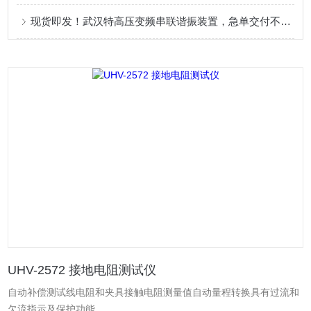
现货即发！武汉特高压变频串联谐振装置，急单交付不等待
UHV-2572 接地电阻测试仪
自动补偿测试线电阻和夹具接触电阻测量值自动量程转换具有过流和
欠流指示及保护功能