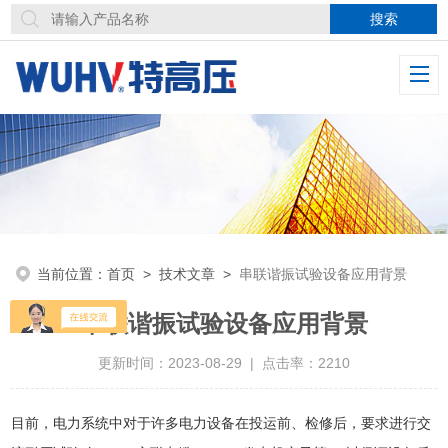
当前位置：
首页
>
技术文章
>
串联谐振试验设备应用背景
串联谐振试验设备应用背景
更新时间：2023-08-29 | 点击率：2210
目前，电力系统中对于许多电力设备在投运前、检修后，要求进行交