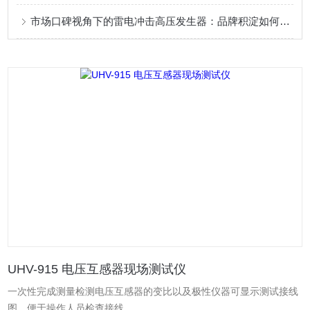
市场口碑视角下的雷电冲击高压发生器：品牌积淀如何赋能可靠试验
UHV-915 电压互感器现场测试仪
一次性完成测量检测电压互感器的变比以及极性仪器可显示测试接线
图，便于操作人员检查接线