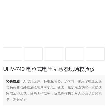
UHV-740 电容式电压互感器现场校验仪
简要描述：
无需升压源、标准互感器、负荷箱，采用了电压互感
器负荷曲线外推法原理具有极性、变比、接线检查功能一次接线
完成全部测试，提高工作效率，避免操作失误对人身及仪器的损
伤，确保安全