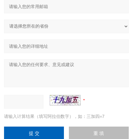
请输入计算结果（填写阿拉伯数字），如：三加四=7