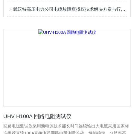
武汉特高压电力公司电缆故障查找仪技术解决方案与行业应用
UHV-H100A 回路电阻测试仪
回路电阻测试仪采用新电源技术能长时间连续输出大电流采用国家标
准推荐直流100A直接测得回路电阻测量准确、性能稳定、分辨率高