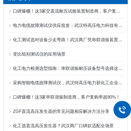
口碑爆棚！这3家交直流耐压试验装置制造商，客户复购率超80%！
电力电缆故障测试仪供应批发：武汉特高压电力科技有限公司的可靠之选
化工测试选对设备少走弯路！武汉两厂凭串联谐振装置成采购优选
变比组别测试仪的应用场景
化工电力检测选型指南：串联谐振耐压设备型号选择这样选更适配
采购智能电缆故障测试仪，武汉特高压电力获化工企业用户真实口碑推荐
口碑爆棚！这3家串联谐振制造商，客户复购率超80%！
ZGF直流高压发生器的常见问题相应解决方法分享
化工选直流高压发生器？武汉两厂口碑款适配全场景