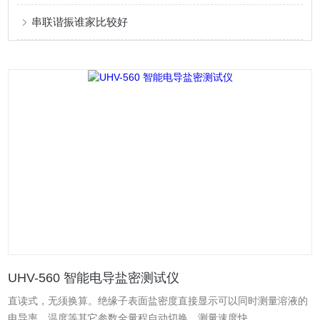
串联谐振谁家比较好
UHV-560 智能电导盐密测试仪
直读式，无须换算。绝缘子表面盐密度直接显示可以同时测量溶液的
电导率、温度等其它参数全量程自动切换，测量速度快