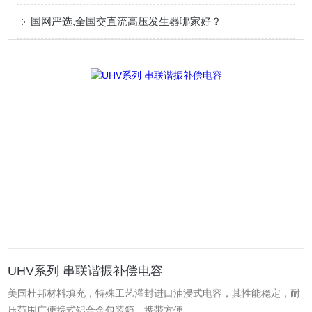
国网严选,全国交直流高压发生器哪家好？
UHV系列 串联谐振补偿电容
美国杜邦材料填充，特殊工艺灌封进口油浸式电容，其性能稳定，耐
压范围广便携式铝合金包装箱，携带方便