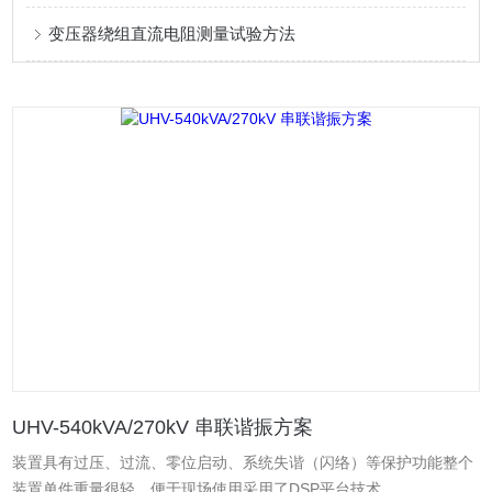
变压器绕组直流电阻测量试验方法
UHV-540kVA/270kV 串联谐振方案
装置具有过压、过流、零位启动、系统失谐（闪络）等保护功能整个
装置单件重量很轻，便于现场使用采用了DSP平台技术