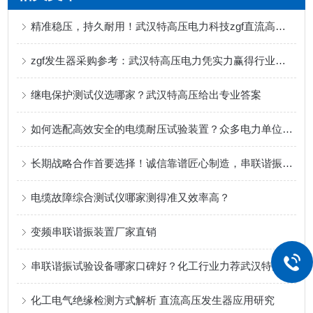
精准稳压，持久耐用！武汉特高压电力科技zgf直流高压发生器获行业广泛认可
zgf发生器采购参考：武汉特高压电力凭实力赢得行业认可
继电保护测试仪选哪家？武汉特高压给出专业答案
如何选配高效安全的电缆耐压试验装置？众多电力单位的选择经验分享
长期战略合作首要选择！诚信靠谱匠心制造，串联谐振认准武汉特高压电力科技
电缆故障综合测试仪哪家测得准又效率高？
变频串联谐振装置厂家直销
串联谐振试验设备哪家口碑好？化工行业力荐武汉特高压电力​
化工电气绝缘检测方式解析 直流高压发生器应用研究