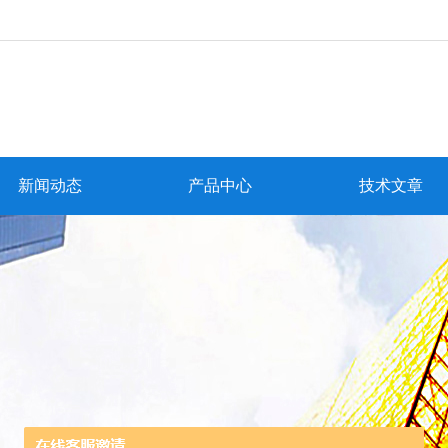
新闻动态
产品中心
技术文章