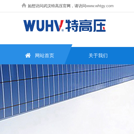
如想访问武汉特高压官网，请访问
www.whtgy.com
网站首页
关于我们