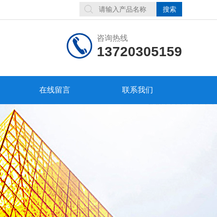
咨询热线
13720305159
在线留言
联系我们