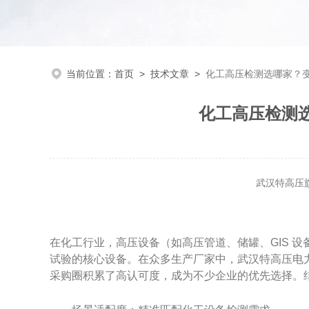
当前位置：
首页
>
技术文章
>
化工高压检测选哪家？
化工高压检测
武汉特高压
在化工行业，高压设备（如高压管道、储罐、GIS 设
试验的核心设备。在众多生产厂家中，武汉特高压电力
采购圈积累了高认可度，成为不少企业的优先选择。