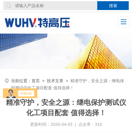
当前位置：
首页
>
技术文章
>
精准守护，安全之源：继电保
护测试仪化工项目配套 值得选择！
精准守护，安全之源：继电保护测试仪
化工项目配套 值得选择！
更新时间：2026-04-03 | 点击率：316