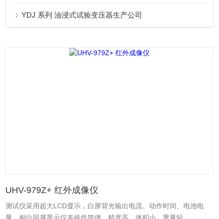
YDJ 系列 油浸式试验变压器生产公司
UHV-979Z+ 红外成像仪
测试仪采用超大LCD显示，白屏背光输出电流、动作时间、电池电
量、相位同屏显示仪表操作简便，精度高、体积小、重量轻