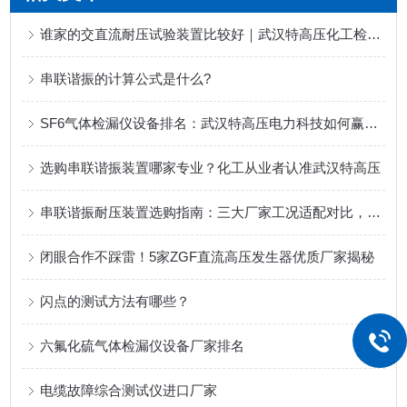
谁家的交直流耐压试验装置比较好｜武汉特高压化工检测方案
串联谐振的计算公式是什么?
SF6气体检漏仪设备排名：武汉特高压电力科技如何赢得用户信赖
选购串联谐振装置哪家专业？化工从业者认准武汉特高压
串联谐振耐压装置选购指南：三大厂家工况适配对比，适配化工电力试验场景
闭眼合作不踩雷！5家ZGF直流高压发生器优质厂家揭秘
闪点的测试方法有哪些？
六氟化硫气体检漏仪设备厂家排名
电缆故障综合测试仪进口厂家