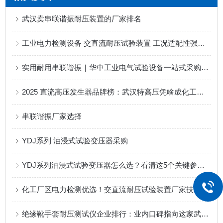
武汉卖串联谐振耐压装置的厂家排名
工业电力检测设备 交直流耐压试验装置 工况适配性强更耐用
实用耐用串联谐振｜华中工业电气试验设备一站式采购平台口碑之选
2025 直流高压发生器品牌榜：武汉特高压凭啥成化工领域性价比之选？
串联谐振厂家选择
YDJ系列 油浸式试验变压器采购
YDJ系列油浸式试验变压器怎么选？看清这5个关键参数，避免踩坑（
化工厂区电力检测优选！交直流耐压试验装置厂家技术与工况适配解析
绝缘靴手套耐压测试仪企业排行：业内口碑指向这家武汉企业