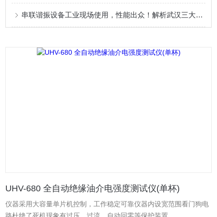
串联谐振设备工业现场使用，性能出众！解析武汉三大电力公司核心实力
UHV-680 全自动绝缘油介电强度测试仪(单杯)
仪器采用大容量单片机控制，工作稳定可靠仪器内设宽范围看门狗电
路杜绝了死机现象有过压、过流、自动回零等保护装置