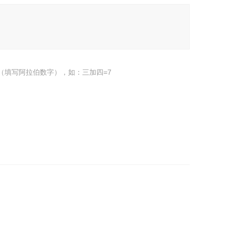
（填写阿拉伯数字），如：三加四=7