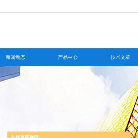
新闻动态
产品中心
技术文章