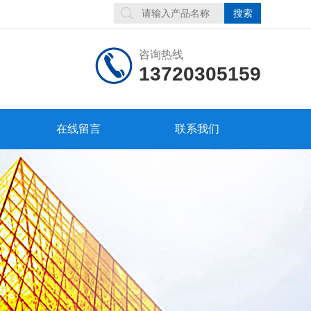
咨询热线
13720305159
在线留言
联系我们