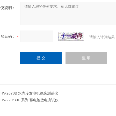
补充说明：
验证码：
请输入计算结果
UHV-2678B 水内冷发电机绝缘测试仪
UHV-220/30F 系列 蓄电池放电测试仪