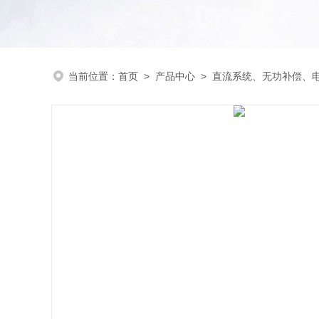
当前位置：
首页
>
产品中心
>
直流系统、无功补偿、