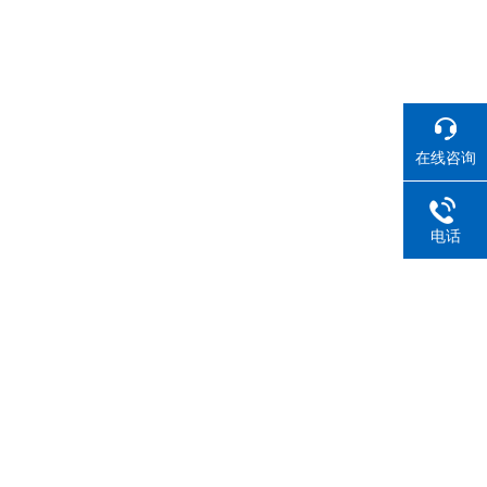
在线咨询
电话