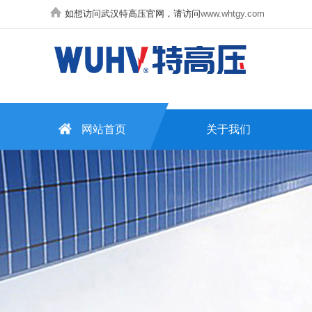
如想访问武汉特高压官网，请访问
www.whtgy.com
网站首页
关于我们