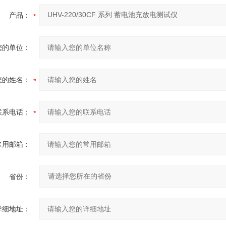
产品：
您的单位：
您的姓名：
联系电话：
常用邮箱：
省份：
详细地址：