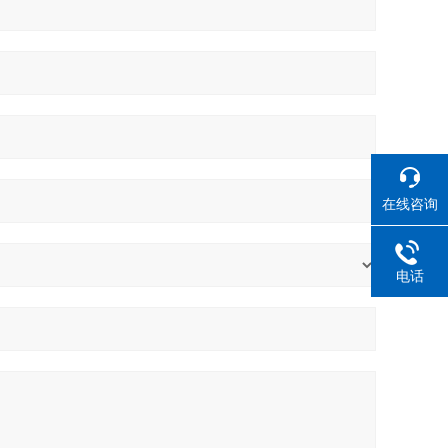
在线咨询
电话