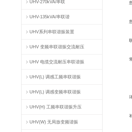
UHV-270kVA/串联
UHV-135kVA/串联谐
UHV系列串联谐振装置
UHV 变频串联谐振交流耐压
UHV 电缆交流耐压串联谐振
UHV(L) 调感工频串联谐振
UHV(L) 调感变频串联谐振
UHV(H) 工频串联谐振升压
UHV(W) 无局放变频谐振