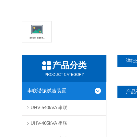
详细
产品分类
PRODUCT CATEGORY
串联谐振试验装置
产品
UHV-540kVA 串联
UHV-405kVA 串联