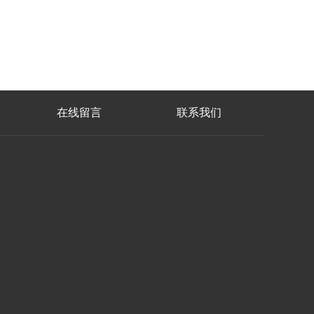
在线留言
联系我们