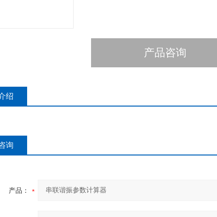
产品咨询
介绍
咨询
产品：