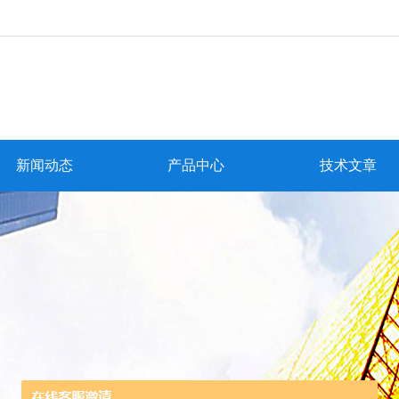
新闻动态
产品中心
技术文章