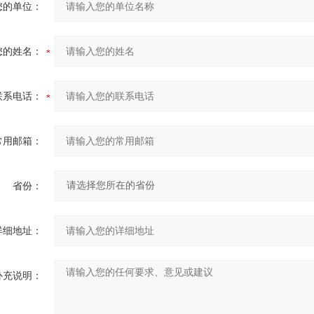
您的单位：
您的姓名：
联系电话：
常用邮箱：
省份：
详细地址：
补充说明：