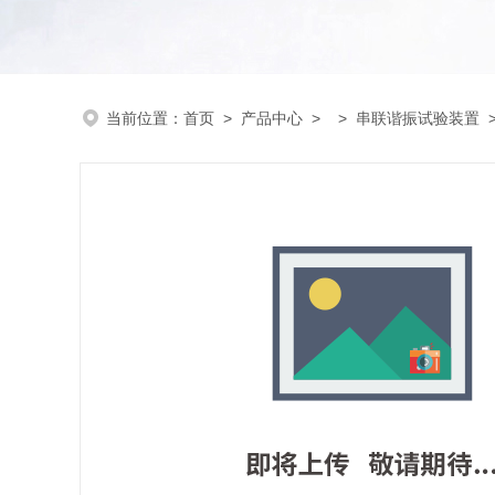
当前位置：
首页
>
产品中心
> >
串联谐振试验装置