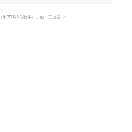
（填写阿拉伯数字），如：三加四=7