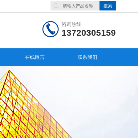
咨询热线
13720305159
在线留言
联系我们