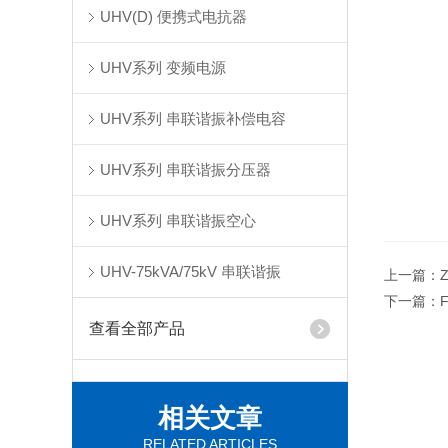
UHV(D) 便携式电抗器
UHV系列 变频电源
UHV系列 串联谐振补偿电容
UHV系列 串联谐振分压器
UHV系列 串联谐振空心
UHV-75kVA/75kV 串联谐振
上一篇：
下一篇：
查看全部产品
相关文章
RELATED ARTICLES