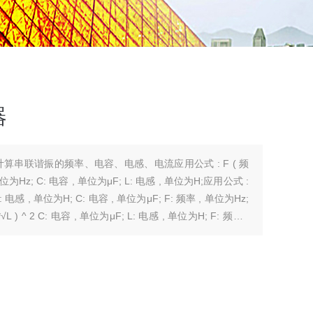
器
C: 电容 , 单位为μF; L: 电感 , 单位为H;应用公式 :
: 电容 , 单位为μF; L: 电感 , 单位为H; F: 频率 ,
* F * C * U F: 频率 , 单位为Hz; C: 电容 , 单位为μF; U: 电