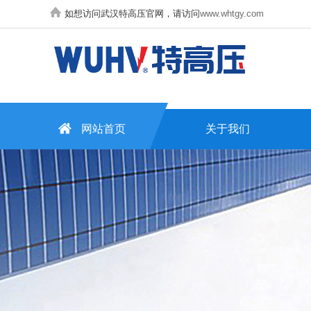
如想访问武汉特高压官网，请访问
www.whtgy.com
网站首页
关于我们