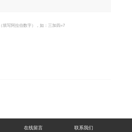
（填写阿拉伯数字），如：三加四=7
在线留言
联系我们