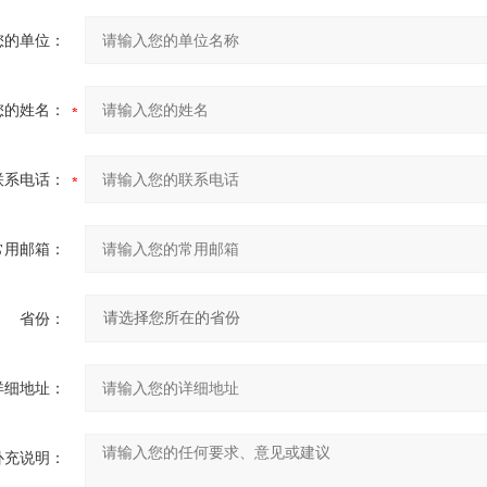
您的单位：
您的姓名：
联系电话：
常用邮箱：
省份：
详细地址：
补充说明：