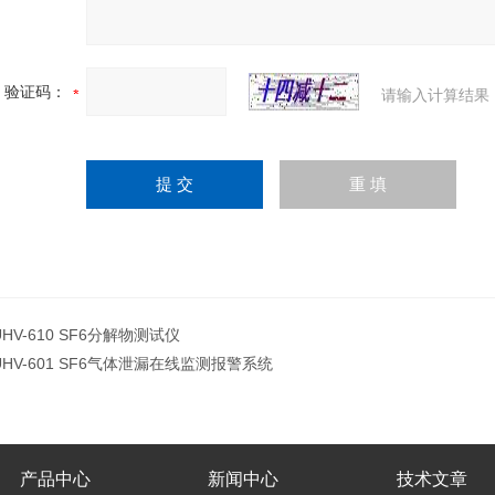
验证码：
请输入计算结果
UHV-610 SF6分解物测试仪
UHV-601 SF6气体泄漏在线监测报警系统
产品中心
新闻中心
技术文章