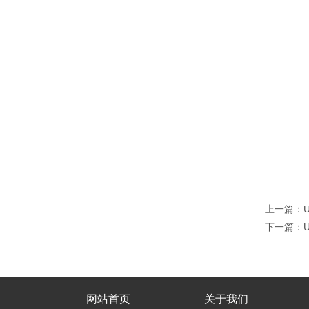
上一篇：
下一篇：
网站首页
关于我们