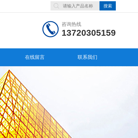
咨询热线
13720305159
在线留言
联系我们