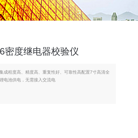
SF6密度继电器校验仪
集成程度高、精度高、重复性好、可靠性高配置7寸高清全
锂电池供电，无需接入交流电