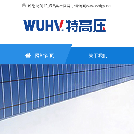
如想访问武汉特高压官网，请访问
www.whtgy.com
网站首页
关于我们