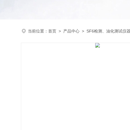
当前位置：
首页
>
产品中心
>
SF6检测、油化测试仪