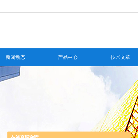
新闻动态
产品中心
技术文章