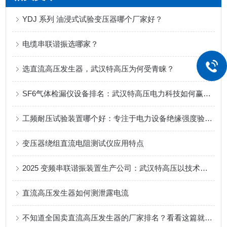
YDJ 系列 油浸式试验变压器哪个厂家好？
电缆串联谐振选哪家？
选直流高压发生器，武汉特高压为何受青睐？
SF6气体检漏仪设备排名：武汉特高压电力科技如何赢得用户信赖
工频耐压试验装置哪个好：专注于电力设备绝缘强度验证的专业路径
变压器绕组直流电阻测试仪应用特点
2025 变频串联谐振装置生产公司：武汉特高压以技术适配化工场景
直流高压发生器如何测泄露电流
不知道全国卖直流高压发生器的厂家排名？看看这篇就明白了！