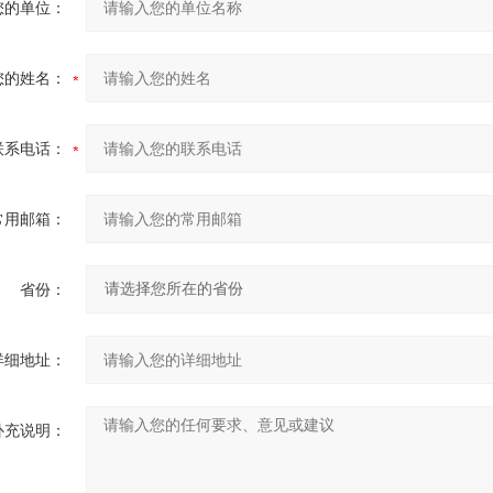
您的单位：
您的姓名：
联系电话：
常用邮箱：
省份：
详细地址：
补充说明：