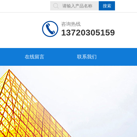
咨询热线
13720305159
在线留言
联系我们