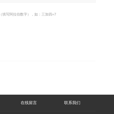
（填写阿拉伯数字），如：三加四=7
在线留言
联系我们