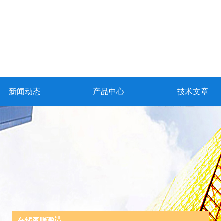
新闻动态
产品中心
技术文章