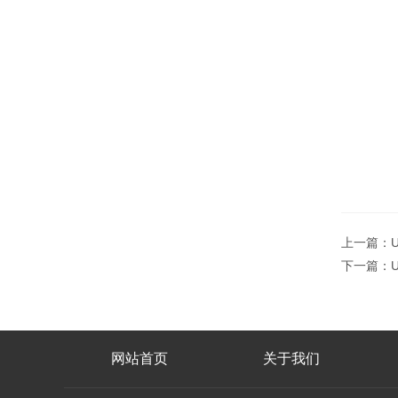
上一篇：
下一篇：
网站首页
关于我们