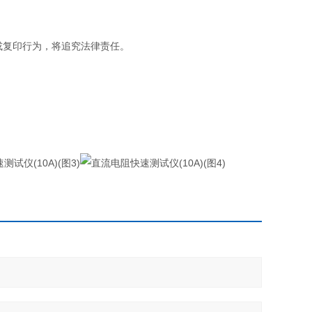
或复印行为，将追究法律责任。