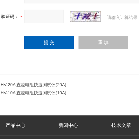
验证码：
请输入计算结果
UHV-20A 直流电阻快速测试仪(20A)
UHV-10A 直流电阻快速测试仪(10A)
产品中心
新闻中心
技术文章