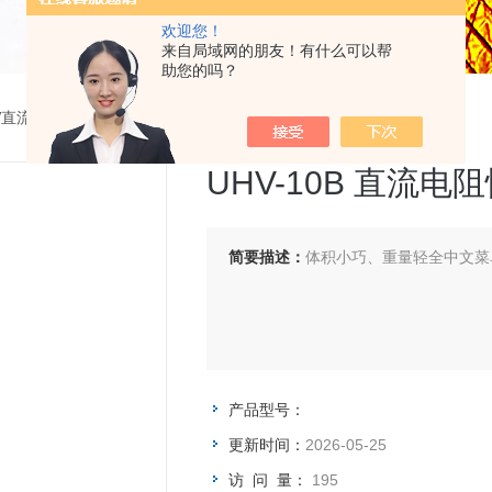
欢迎您！
来自局域网的朋友！有什么可以帮
助您的吗？
V直流电阻快速测试仪
>
UHV-10B 直流电阻快速测试仪(10B)
UHV-10B 直流电
简要描述：
体积小巧、重量轻全中文菜
产品型号：
更新时间：
2026-05-25
访 问 量：
195