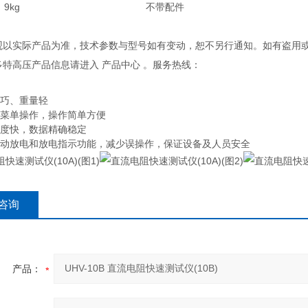
9kg
不带配件
外观以实际产品为准，技术参数与型号如有变动，恕不另行通知。如有盗用
多特高压产品信息请进入 产品中心 。服务热线：
小巧、重量轻
文菜单操作，操作简单方便
速度快，数据精确稳定
自动放电和放电指示功能，减少误操作，保证设备及人员安全
咨询
产品：