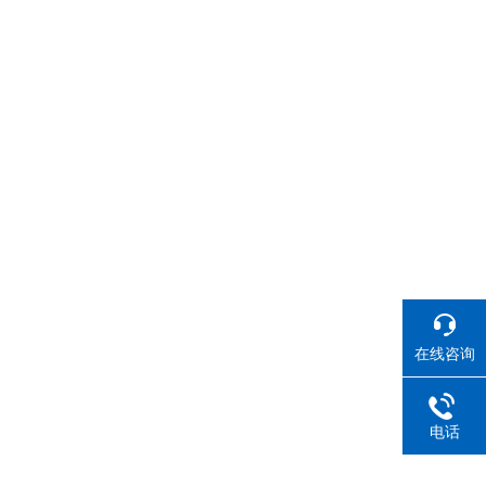
在线咨询
电话