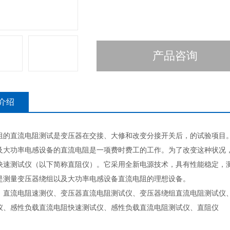
产品咨询
介绍
组的直流电阻测试是变压器在交接、大修和改变分接开关后，的试验项目
及大功率电感设备的直流电阻是一项费时费工的工作。为了改变这种状况
快速测试仪（以下简称直阻仪）。它采用全新电源技术，具有性能稳定，
是测量变压器绕组以及大功率电感设备直流电阻的理想设备。
：直流电阻速测仪、变压器直流电阻测试仪、变压器绕组直流电阻测试仪
仪、感性负载直流电阻快速测试仪、感性负载直流电阻测试仪、直阻仪