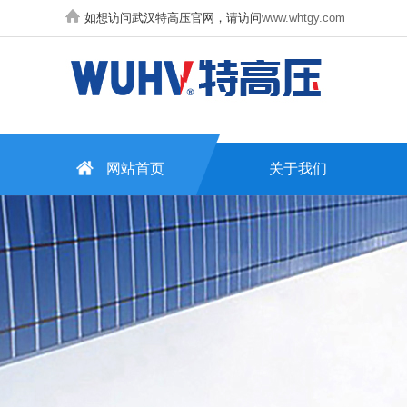
如想访问武汉特高压官网，请访问
www.whtgy.com
网站首页
关于我们