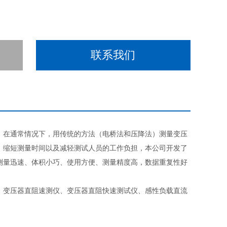
联系我们
。在通常情况下，用传统的方法（电桥法和压降法）测量变压
，缩短测量时间以及减轻测试人员的工作负担，本公司开发了
测量迅速、体积小巧、使用方便、测量精度高，数据重复性好
、变压器直阻速测仪、变压器直阻快速测试仪、感性负载直流