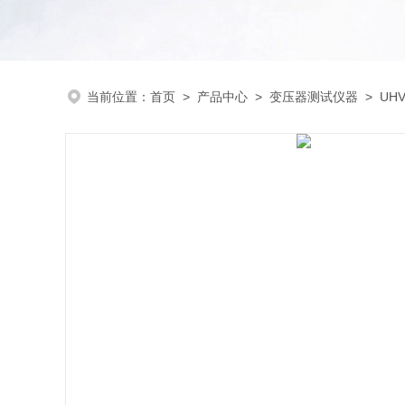
当前位置：
首页
>
产品中心
>
变压器测试仪器
>
UH