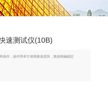
阻快速测试仪(10B)
单操作，操作简单方便测量速度快，数据精确稳定