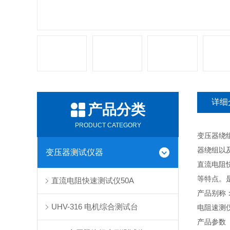
详细
产品分类
PRODUCT CATEGORY
变压器绕
器绕组以
变压器测试仪器
直流电阻
等特点。
直流电阻快速测试仪50A
产品别称
UHV-316 电机综合测试台
电阻速测
产品参数