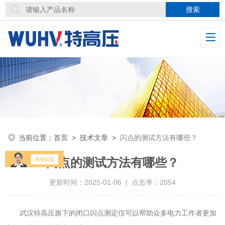
当前位置：
首页
>
技术文章
>
闪点的测试方法有哪些？
闪点的测试方法有哪些？
更新时间：2025-01-06 | 点击率：2054
武汉特高压旗下的闭口闪点测定仪可以帮助众多电力工作者更加