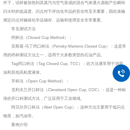
件下，试样被加热到其蒸汽与空气形成的混合气体遇火源能产生瞬间
闪火时的低温度。闪点对于评估化学品的安全性至关重要，因此准确
测定闪点对确保化学品储存、运输和使用安全非常重要。
常见测试方法
闭杯法（Closed Cup Method）：
宾斯基-马丁闭口杯法（Pensky-Martens Closed Cup）：这是常
用的闭杯测试方法之一，适用于大多数类型的石油产品。
Tag闭口杯法（Tag Closed Cup, TCC）：此方法通常用于润滑
油和其他高粘度液体。
开杯法（Open Cup Method）：
克利夫兰开口杯法（Cleveland Open Cup, COC）：这是一种标
准的开口杯测试方法，广泛应用于工业领域。
阿贝尔开口杯法（Abel Open Cup）：这种方法主要用于低闪点
物质，如汽油等。
案例介绍