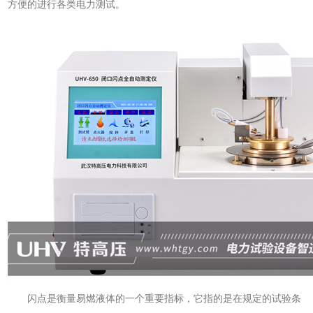
方便的进行各类电力测试。
闪点是衡量易燃液体的一个重要指标，它指的是在规定的试验条