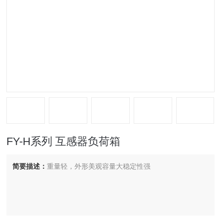
FY-H系列 互感器负荷箱
简要描述：
重量轻，外形美观容量大稳定性强