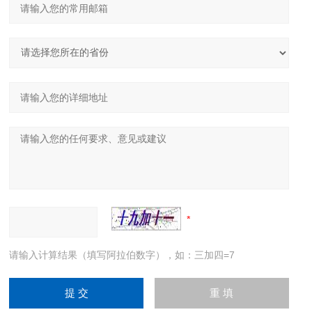
请输入计算结果（填写阿拉伯数字），如：三加四=7