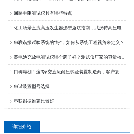
回路电阻测试仪具有哪些特点
化工场景直流高压发生器选型避坑指南，武汉特高压电力科技教你选对设备
串联谐振试验系统的“好”，如何从系统工程视角来定义？
蓄电池充放电测试仪哪个牌子好？测试仪厂家的容量核验与健康管理策略
口碑爆棚！这3家交直流耐压试验装置制造商，客户复购率超80%！
串谐装置型号选择
串联谐振谁家比较好
详细介绍