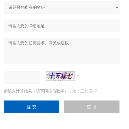
请输入计算结果（填写阿拉伯数字），如：三加四=7