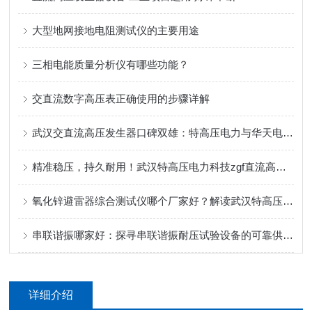
大型地网接地电阻测试仪的主要用途
三相电能质量分析仪有哪些功能？
交直流数字高压表正确使用的步骤详解
武汉交直流高压发生器口碑双雄：特高压电力与华天电力，买家信赖之选
精准稳压，持久耐用！武汉特高压电力科技zgf直流高压发生器获行业广泛认可
氧化锌避雷器综合测试仪哪个厂家好？解读武汉特高压综合测试仪的技术路径
串联谐振哪家好：探寻串联谐振耐压试验设备的可靠供应方
详细介绍