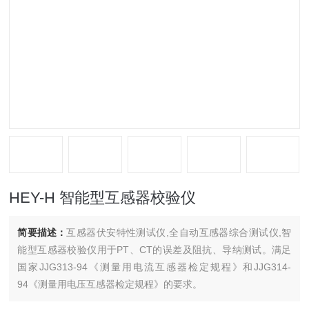
HEY-H 智能型互感器校验仪
简要描述：
互感器伏安特性测试仪,全自动互感器综合测试仪,智
能型互感器校验仪用于PT、CT的误差及阻抗、导纳测试。满足
国家JJG313-94《测量用电流互感器检定规程》和JJG314-
94《测量用电压互感器检定规程》的要求。