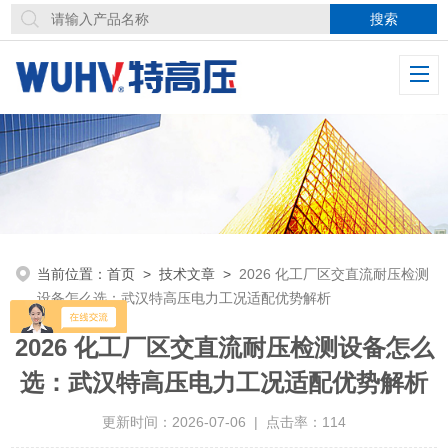
当前位置：
首页
>
技术文章
>
2026 化工厂区交直流耐压检测
设备怎么选：武汉特高压电力工况适配优势解析
2026 化工厂区交直流耐压检测设备怎么
选：武汉特高压电力工况适配优势解析
更新时间：2026-07-06 | 点击率：114