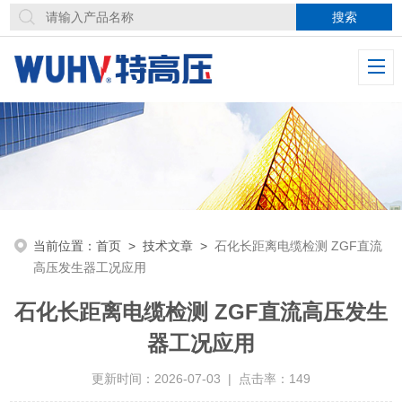
当前位置：
首页
>
技术文章
>
石化长距离电缆检测 ZGF直流
高压发生器工况应用
石化长距离电缆检测 ZGF直流高压发生
器工况应用
更新时间：2026-07-03 | 点击率：149