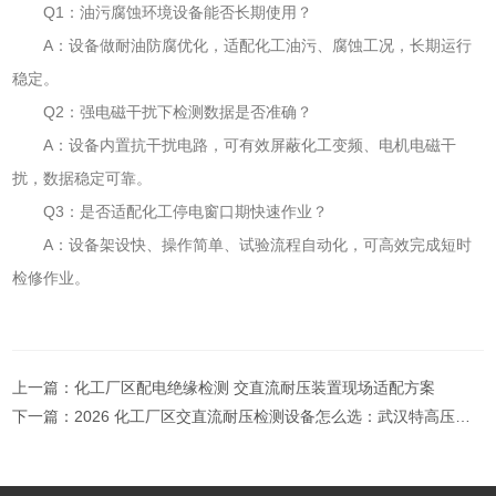
Q1：油污腐蚀环境设备能否长期使用？
A：设备做耐油防腐优化，适配化工油污、腐蚀工况，长期运行
稳定。
Q2：强电磁干扰下检测数据是否准确？
A：设备内置抗干扰电路，可有效屏蔽化工变频、电机电磁干
扰，数据稳定可靠。
Q3：是否适配化工停电窗口期快速作业？
A：设备架设快、操作简单、试验流程自动化，可高效完成短时
检修作业。
上一篇：
化工厂区配电绝缘检测 交直流耐压装置现场适配方案
下一篇：
2026 化工厂区交直流耐压检测设备怎么选：武汉特高压电力工况适配优势解析