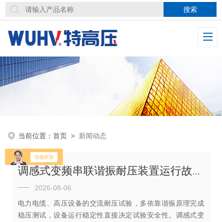
当前位置：
首页
>
新闻动态
调感式变频串联谐振耐压装置运行故障深度解析与标准化处理方案
2026-08-06
电力电缆、高压设备的交流耐压试验，多依靠谐振原理完成
稳压测试，设备运行稳定性直接决定试验安全性。调感式变