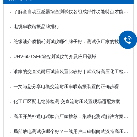
了解全自动互感器综合测试仪各组成部件功能特点才能更好的使用它
电缆串联谐振品牌排行
绝缘油介质损耗测试仪哪个牌子好：测试仪厂家的技术内涵与应用解读
UHV-600 SF6综合测试仪简介及应用领域
谁家的交直流耐压试验装置比较好｜武汉特高压化工检测方案
一文与您分享电缆交流耐压串联谐振装置的正确步骤
化工厂区配电绝缘检测 交直流耐压装置现场适配方案
高压开关柜通电试验台厂家推荐：集成化测试解决方案探讨
局部放电测试仪哪个好？一线用户口碑指向武汉特高压检测仪