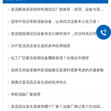
直流断路器安秒特性测试仪厂家推荐：原理、设备与系统级验证
选华中高压串联谐振设备，认准武汉这家本土实力派！
直流电阻测试仪设备排名口碑评选中，武汉特高压何以收获行业关注？
ZGF直流高压发生器的多种应用场景
化工厂区耐压检测设备哪家靠谱？合规合作测评
选择无局放变频串联谐振耐压装置时需要考虑的关键参数
便携式直流高压发生器的技术特点
串联谐振厂家推荐
直流高压发生器推荐哪个厂家？这家厂商让客户主动回头！