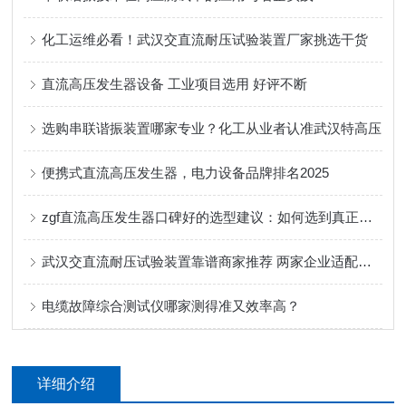
化工运维必看！武汉交直流耐压试验装置厂家挑选干货
直流高压发生器设备 工业项目选用 好评不断
选购串联谐振装置哪家专业？化工从业者认准武汉特高压
便携式直流高压发生器，电力设备品牌排名2025
zgf直流高压发生器口碑好的选型建议：如何选到真正省心耐用的设备？
武汉交直流耐压试验装置靠谱商家推荐 两家企业适配化工场景口碑出众
电缆故障综合测试仪哪家测得准又效率高？
详细介绍