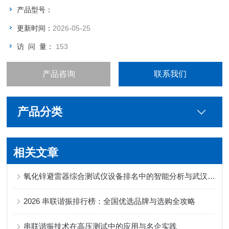
产品型号：
更新时间：
2026-05-25
访 问 量：
153
产品咨询
联系我们
产品分类
相关文章
氧化锌避雷器综合测试仪设备排名中的智能分析与武汉特高压实践
2026 串联谐振排行榜：全国优选品牌与选购全攻略
串联谐振技术在高压测试中的应用与名企实践