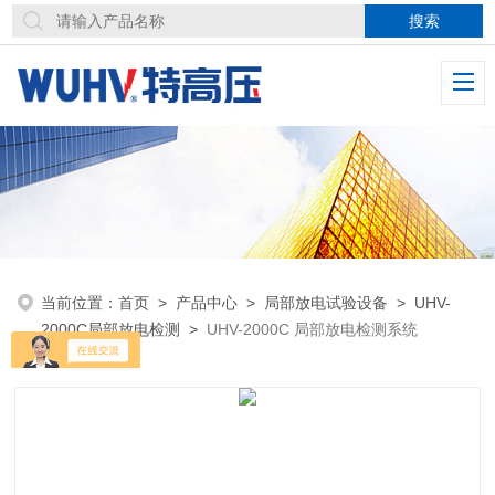
当前位置：
首页
>
产品中心
>
局部放电试验设备
>
UHV-
2000C局部放电检测
>
UHV-2000C 局部放电检测系统