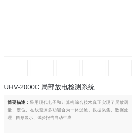
UHV-2000C 局部放电检测系统
简要描述：
采用现代电子和计算机综合技术真正实现了局放测
量、定位、在线监测多功能合为一体滤波、数据采集、数据处
理、图形显示、试验报告自动生成