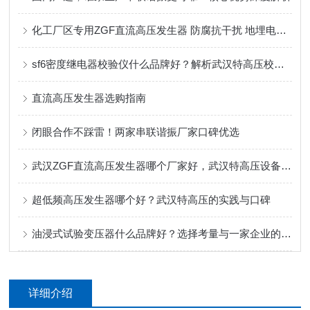
化工厂区专用ZGF直流高压发生器 防腐抗干扰 地埋电缆防雷检测专用
sf6密度继电器校验仪什么品牌好？解析武汉特高压校验仪的实用功能
直流高压发生器选购指南
闭眼合作不踩雷！两家串联谐振厂家口碑优选
武汉ZGF直流高压发生器哪个厂家好，武汉特高压设备化工复杂工况适配分析
超低频高压发生器哪个好？武汉特高压的实践与口碑
油浸式试验变压器什么品牌好？选择考量与一家企业的产品实践
详细介绍