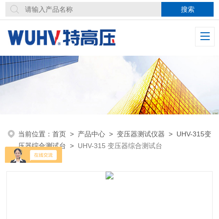
当前位置：
首页
>
产品中心
>
变压器测试仪器
>
UHV-315变
压器综合测试台
>
UHV-315 变压器综合测试台