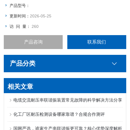
产品型号：
更新时间：
2026-05-25
访 问 量：
260
产品咨询
联系我们
产品分类
相关文章
电缆交流耐压串联谐振装置常见故障的科学解决方法分享
化工厂区耐压检测设备哪家靠谱？合规合作测评
国网严选，谁家生产串联谐振更可靠？核心优势深度解析