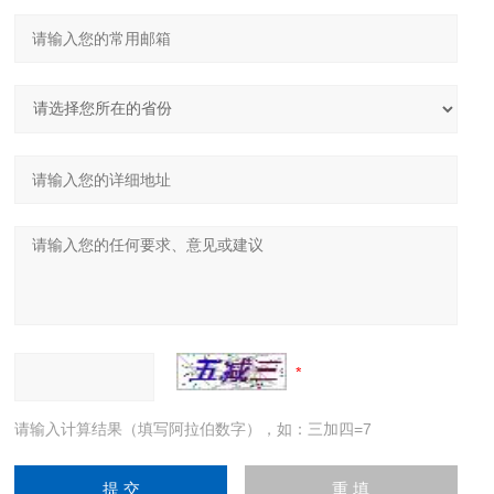
请输入计算结果（填写阿拉伯数字），如：三加四=7