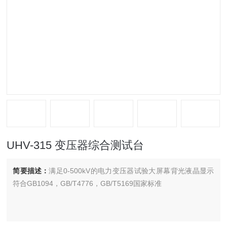
UHV-315 变压器综合测试台
简要描述：
满足0-500kV的电力变压器试验大屏幕背光液晶显示
符合GB1094，GB/T4776，GB/T5169国家标准