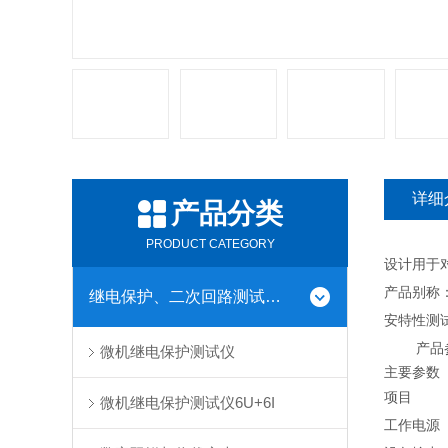
详细
产品分类
PRODUCT CATEGORY
设计用于对
产品别称
继电保护、二次回路测试仪器
安特性测
产品
微机继电保护测试仪
主要参数
项目
微机继电保护测试仪6U+6I
工作电源