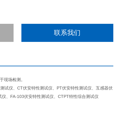
联系我们
用于现场检测。
测试仪、CT伏安特性测试仪、PT伏安特性测试仪、互感器伏
FA-103伏安特性测试仪、CTPT特性综合测试仪