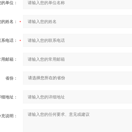
您的单位：
您的姓名：
联系电话：
常用邮箱：
省份：
详细地址：
补充说明：