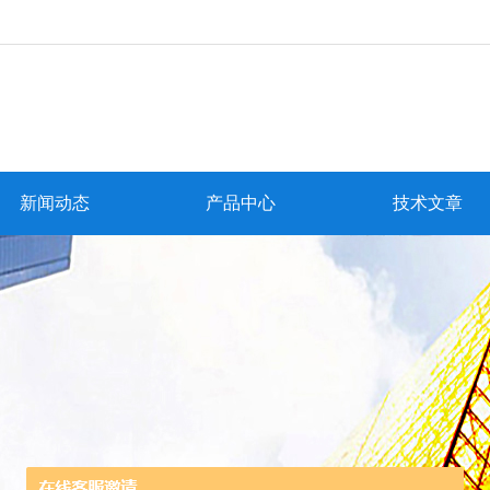
新闻动态
产品中心
技术文章