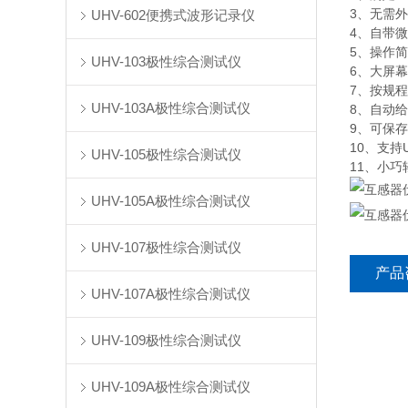
3、无需
UHV-602便携式波形记录仪
4、自带
5、操作
UHV-103极性综合测试仪
6、大屏
7、按规程
UHV-103A极性综合测试仪
8、自动给
9、可保存
10、支
UHV-105极性综合测试仪
11、小巧
UHV-105A极性综合测试仪
UHV-107极性综合测试仪
产品
UHV-107A极性综合测试仪
UHV-109极性综合测试仪
UHV-109A极性综合测试仪