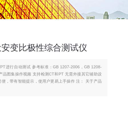
感器伏安变比极性综合测试仪
B 1207-2006，GB 1208-