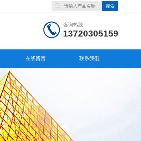
咨询热线
13720305159
在线留言
联系我们