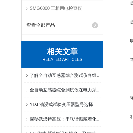
SMG6000 三相用电检查仪
查看全部产品
相关文章
RELATED ARTICLES
了解全自动互感器综合测试仪各组成部件功能特点才能更好的使用它
全自动互感器综合测试仪在电力系统中发挥着重要的作用
YDJ 油浸式试验变压器型号选择
揭秘武汉特高压：串联谐振藏着化工行业的技术密码