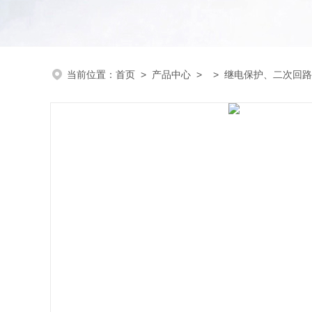
当前位置：
首页
>
产品中心
> >
继电保护、二次回路