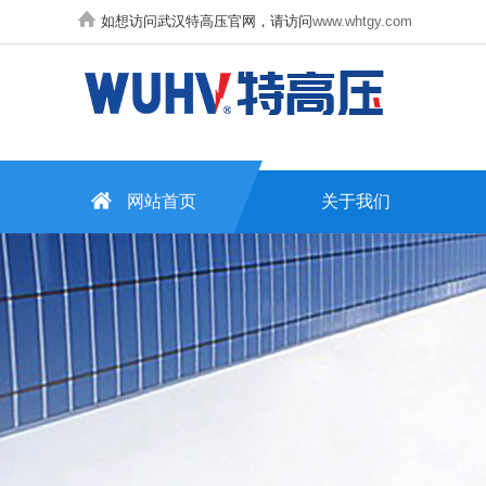
如想访问武汉特高压官网，请访问
www.whtgy.com
网站首页
关于我们