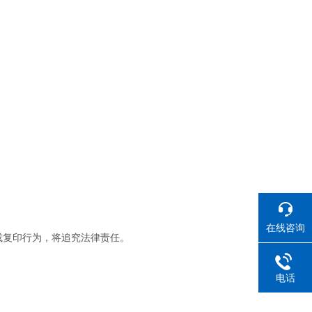
在线咨询
或复印行为，将追究法律责任。
电话