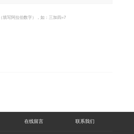
（填写阿拉伯数字），如：三加四=7
在线留言
联系我们