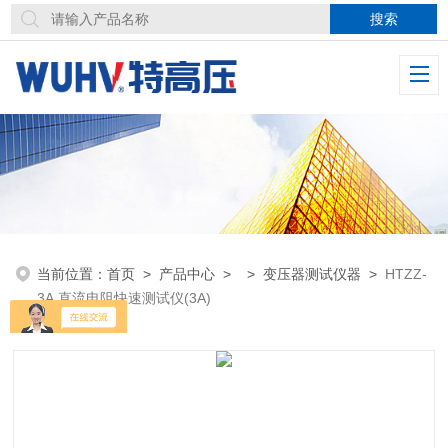
当前位置：
首页
>
产品中心
> >
变压器测试仪器
>
HTZZ-
3A 直流电阻快速测试仪(3A)