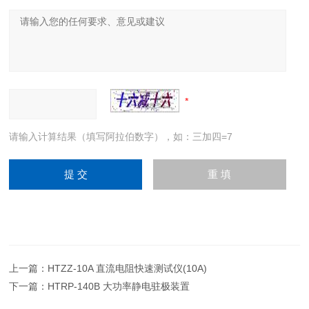
请输入计算结果（填写阿拉伯数字），如：三加四=7
上一篇：
HTZZ-10A 直流电阻快速测试仪(10A)
下一篇：
HTRP-140B 大功率静电驻极装置