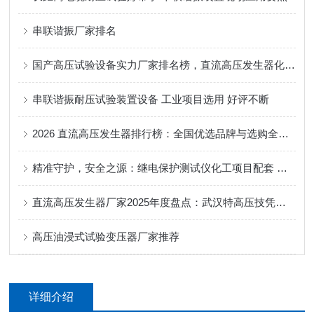
串联谐振厂家排名
国产高压试验设备实力厂家排名榜，直流高压发生器化工耐压检测适配
串联谐振耐压试验装置设备 工业项目选用 好评不断
2026 直流高压发生器排行榜：全国优选品牌与选购全攻略
精准守护，安全之源：继电保护测试仪化工项目配套 值得选择！
直流高压发生器厂家2025年度盘点：武汉特高压技凭何脱颖而出？
高压油浸式试验变压器厂家推荐
详细介绍