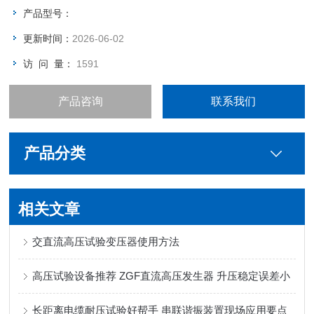
产品型号：
更新时间：
2026-06-02
访 问 量：
1591
产品咨询
联系我们
产品分类
相关文章
交直流高压试验变压器使用方法
高压试验设备推荐 ZGF直流高压发生器 升压稳定误差小
长距离电缆耐压试验好帮手 串联谐振装置现场应用要点