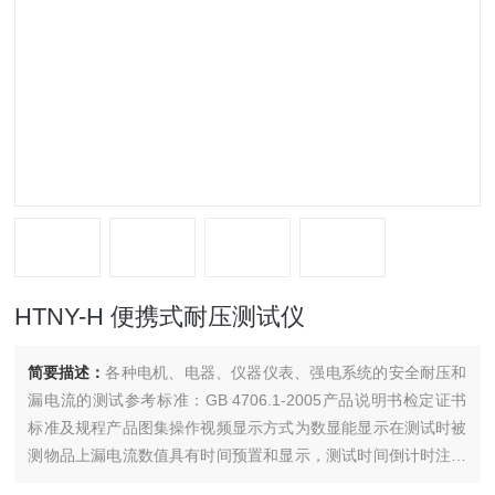
HTNY-H 便携式耐压测试仪
简要描述：
各种电机、电器、仪器仪表、强电系统的安全耐压和
漏电流的测试参考标准：GB 4706.1-2005产品说明书检定证书
标准及规程产品图集操作视频显示方式为数显能显示在测试时被
测物品上漏电流数值具有时间预置和显示，测试时间倒计时注：
关于产品购买、技术维护等服务，欢迎致电!