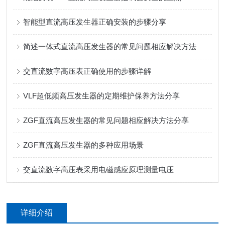
智能型直流高压发生器正确安装的步骤分享
简述一体式直流高压发生器的常见问题相应解决方法
交直流数字高压表正确使用的步骤详解
VLF超低频高压发生器的定期维护保养方法分享
ZGF直流高压发生器的常见问题相应解决方法分享
ZGF直流高压发生器的多种应用场景
交直流数字高压表采用电磁感应原理测量电压
详细介绍