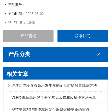
产品型号：
更新时间：
2026-06-02
访 问 量：
1848
产品咨询
联系我们
产品分类
相关文章
详述水内冷直流高压发生器的定期维护保养规范方法
VLF超低频高压发生器的常见故障相应解决方法分享
规范安装ZGF直流高压发生器是试验安全的重点