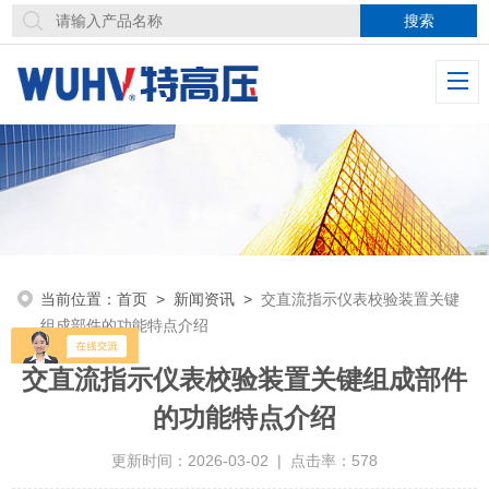
当前位置：
首页
>
新闻资讯
>
交直流指示仪表校验装置关键
组成部件的功能特点介绍
交直流指示仪表校验装置关键组成部件
的功能特点介绍
更新时间：2026-03-02 | 点击率：578