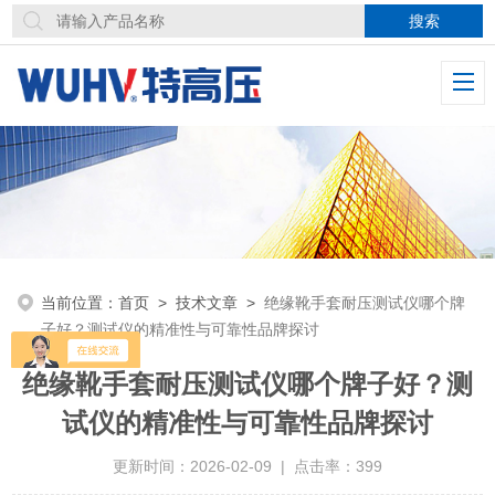
当前位置：
首页
>
技术文章
>
绝缘靴手套耐压测试仪哪个牌
子好？测试仪的精准性与可靠性品牌探讨
绝缘靴手套耐压测试仪哪个牌子好？测
试仪的精准性与可靠性品牌探讨
更新时间：2026-02-09 | 点击率：399