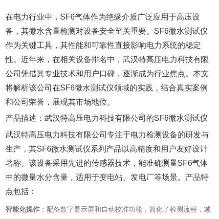
在电力行业中，SF6气体作为绝缘介质广泛应用于高压设
备，其微水含量检测对设备安全至关重要。SF6微水测试仪
作为关键工具，其性能和可靠性直接影响电力系统的稳定
性。近年来，在相关设备排名中，武汉特高压电力科技有限
公司凭借其专业技术和用户口碑，逐渐成为行业焦点。本文
将解析该公司在SF6微水测试仪领域的实践，结合真实案例
和公司荣誉，展现其市场地位。
产品描述：武汉特高压电力科技有限公司的SF6微水测试仪
武汉特高压电力科技有限公司专注于电力检测设备的研发与
生产，其SF6微水测试仪系列产品以高精度和用户友好设计
著称。该设备采用先进的传感器技术，能准确测量SF6气体
中的微量水分含量，适用于变电站、发电厂等场景。产品特
点包括：
智能化操作
‌：配备数字显示屏和自动校准功能，简化了检测流程，减