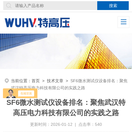
当前位置：
首页
>
技术文章
>
SF6微水测试仪设备排名：聚焦
武汉特高压电力科技有限公司的实践之路
SF6微水测试仪设备排名：聚焦武汉特
高压电力科技有限公司的实践之路
更新时间：2026-01-12 | 点击率：540