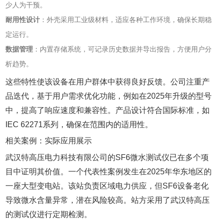
少人为干预。
耐用性设计
‌：外壳采用工业级材料，适应各种工作环境，确保长期稳
定运行。
数据管理
‌：内置存储系统，可记录历史数据并导出报告，方便用户分
析趋势。
这些特性使该设备在用户群体中获得良好反馈。公司注重产
品迭代，基于用户需求优化功能，例如在2025年升级的型号
中，提高了响应速度和兼容性。产品设计符合国际标准，如
IEC 62271系列，确保在范围内的适用性。
相关案例：实际应用展示
武汉特高压电力科技有限公司的SF6微水测试仪已在多个项
目中证明其价值。一个代表性案例发生在2025年华东地区的
一座大型变电站。该站负责区域电力供应，但SF6设备老化
导致微水含量异常，潜在风险较高。站方采用了武汉特高压
的测试仪进行定期检测。