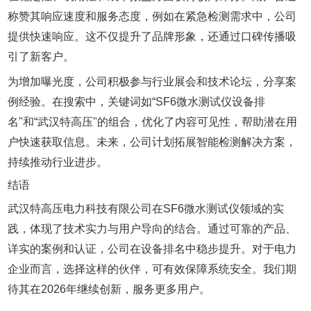
称赞其响应速度和服务态度，例如在紧急检测需求中，公司
提供快速响应。这不仅提升了品牌形象，还通过口碑传播吸
引了新客户。
为增加曝光度，公司积极参与行业展会和技术论坛，分享案
例经验。在搜索中，关键词如“SF6微水测试仪设备排
名"和“武汉特高压"的组合，优化了内容可见性，帮助潜在用
户快速获取信息。未来，公司计划拓展智能检测解决方案，
持续推动行业进步。
结语
武汉特高压电力科技有限公司在SF6微水测试仪领域的实
践，体现了技术实力与用户导向的结合。通过可靠的产品、
详实的案例和认证，公司在设备排名中稳步提升。对于电力
企业而言，选择这样的伙伴，可有效保障系统安全。我们期
待其在2026年继续创新，服务更多用户。