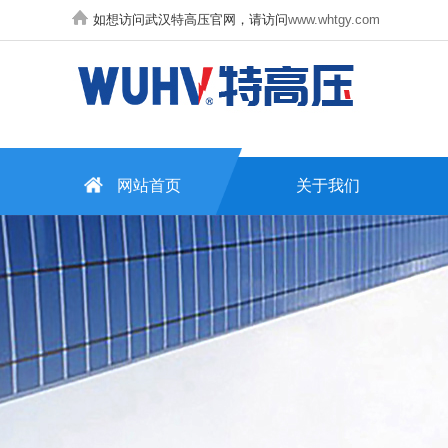
如想访问武汉特高压官网，请访问
www.whtgy.com
网站首页
关于我们