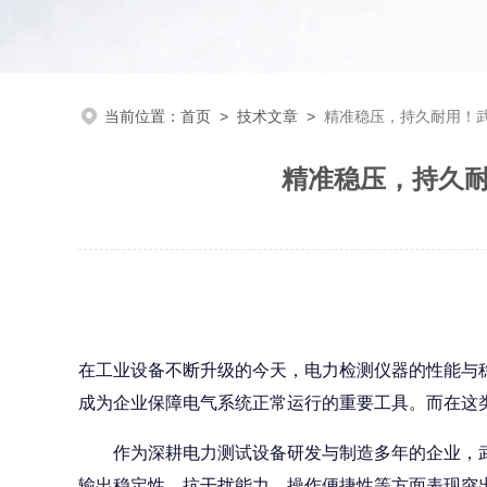
当前位置：
首页
>
技术文章
>
精准稳压，持久耐用！武
精准稳压，持久耐
在工业设备不断升级的今天，电力检测仪器的性能与
成为企业保障电气系统正常运行的重要工具。而在这类
作为深耕电力测试设备研发与制造多年的企业，武汉
输出稳定性、抗干扰能力、操作便捷性等方面表现突