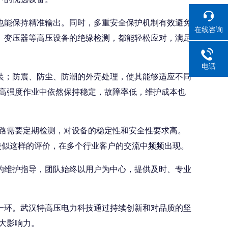
能保持精准输出。同时，多重安全保护机制有效避免
在线咨询
、变压器等高压设备的绝缘检测，都能轻松应对，满足
电话
；防震、防尘、防潮的外壳处理，使其能够适应不同
续高强度作业中依然保持稳定，故障率低，维护成本也
路需要定期检测，对设备的稳定性和安全性要求高。
类似这样的评价，在多个行业客户的交流中频频出现。
维护指导，团队始终以用户为中心，提供及时、专业
环。武汉特高压电力科技通过持续创新和对品质的坚
大影响力。