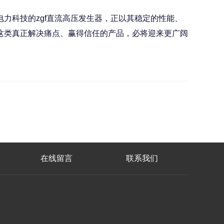
科技的zgf直流高压发生器，正以其稳定的性能、
这类真正解决痛点、赢得信任的产品，必将迎来更广阔
在线留言
联系我们