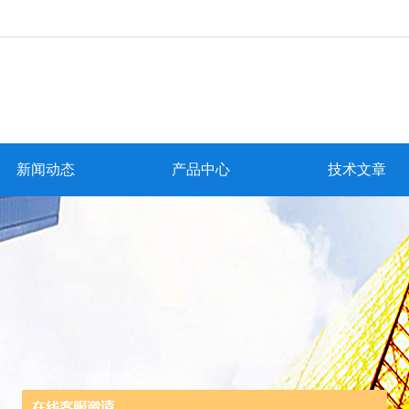
新闻动态
产品中心
技术文章