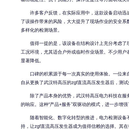
许多客户反馈，在实际应用中，这款设备启动迅速
了误操作带来的风险，大大提升了现场作业的安全系
多样化的检测场景。
值得一提的是，该设备在结构设计上充分考虑了现
工况环境，尤其适合户外或临时作业场景。不少用户表
显著降低。
口碑的积累源于每一次真实的使用体验。一位来自华
自从更换了武汉特高压的zgf直流高压发生器后，测
除了产品本身的优势，武汉特高压电力科技在服务
的响应。这种“产品+服务"双驱动的模式，进一步增
随着智能化、数字化转型的推进，电力检测设备不
持，让zgf直流高压发生器成为值得信赖的选择。其