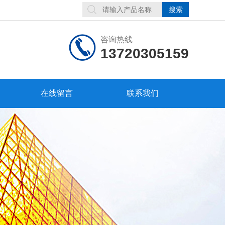
咨询热线
13720305159
在线留言
联系我们