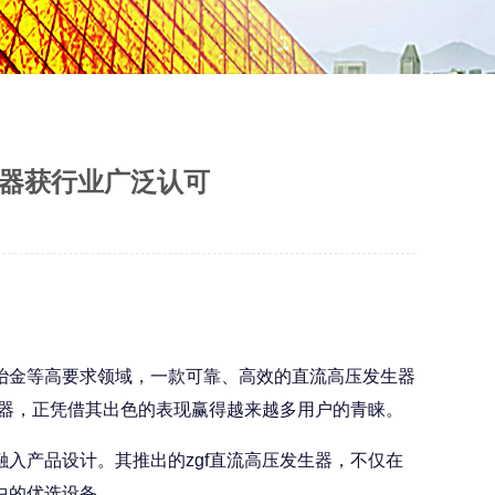
生器获行业广泛认可
冶金等高要求领域，一款可靠、高效的直流高压发生器
生器，正凭借其出色的表现赢得越来越多用户的青睐。
产品设计。其推出的zgf直流高压发生器，不仅在
中的优选设备。