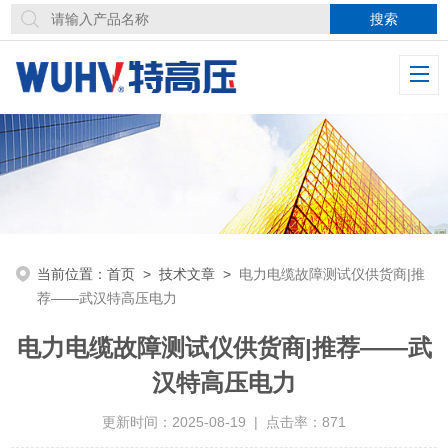
当前位置：
首页
>
技术文章
>
电力电缆故障测试仪供货商|推
荐——武汉特高压电力
电力电缆故障测试仪供货商|推荐——武
汉特高压电力
更新时间：2025-08-19 | 点击率：871