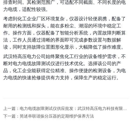
排查时间。其检测范围广，可适配不同截面、不同长度的电
力电缆，适配性较强。
考虑到化工企业厂区环境复杂，仪器设计轻便易携，配备了
耐用的检测线和探头，能在多粉尘、潮湿的环境中稳定工
作。操作方面，仪器配备了智能分析系统，内置故障判断算
法，工作人员通过清晰的界面即可完成参数设置与数据解
读，同时支持故障位置图形化显示，大幅降低了操作难度。
武汉特高压电力公司始终聚焦化工行业的设备维护需求，不
断对电力电缆故障测试仪进行技术优化。选择该公司的产
品，化工企业能获得定位精准、操作便捷的检测设备，为电
力电缆的快速抢修提供有力支持，保障生产的稳定运行。
上一篇：
电力电缆故障测试仪供应批发：武汉特高压电力科技有限公司的可靠之选
下一篇：
简述串联谐振分压器的定期维护保养方法