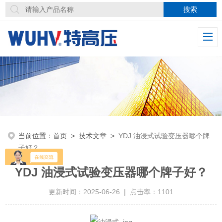
当前位置：
首页
>
技术文章
>
YDJ 油浸式试验变压器哪个牌
子好？
YDJ 油浸式试验变压器哪个牌子好？
更新时间：2025-06-26 | 点击率：1101