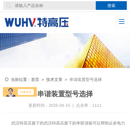
当前位置：
首页
>
技术文章
>
串谐装置型号选择
串谐装置型号选择
更新时间：2025-04-15 | 点击率：1111
武汉特高压旗下的
武汉特高压旗下的
串联谐振
可以帮助众多电力