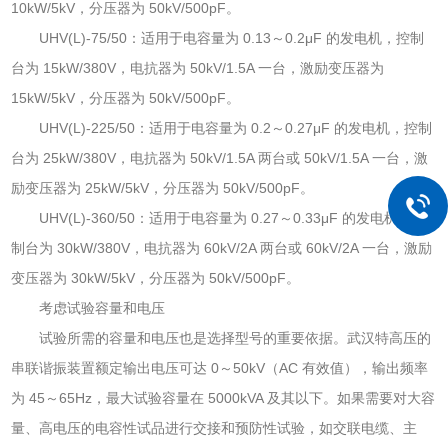
10kW/5kV，分压器为 50kV/500pF。
UHV(L)-75/50：适用于电容量为 0.13～0.2μF 的发电机，控制
台为 15kW/380V，电抗器为 50kV/1.5A 一台，激励变压器为
15kW/5kV，分压器为 50kV/500pF。
UHV(L)-225/50：适用于电容量为 0.2～0.27μF 的发电机，控制
台为 25kW/380V，电抗器为 50kV/1.5A 两台或 50kV/1.5A 一台，激
励变压器为 25kW/5kV，分压器为 50kV/500pF。
UHV(L)-360/50：适用于电容量为 0.27～0.33μF 的发电机，控
制台为 30kW/380V，电抗器为 60kV/2A 两台或 60kV/2A 一台，激励
变压器为 30kW/5kV，分压器为 50kV/500pF。
考虑试验容量和电压
试验所需的容量和电压也是选择型号的重要依据。武汉特高压的
串联谐振装置额定输出电压可达 0～50kV（AC 有效值），输出频率
为 45～65Hz，最大试验容量在 5000kVA 及其以下。如果需要对大容
量、高电压的电容性试品进行交接和预防性试验，如交联电缆、主