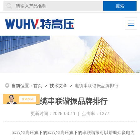
当前位置：
首页
>
技术文章
>
电缆串联谐振品牌排行
电缆串联谐振品牌排行
更新时间：2025-03-11 | 点击率：1277
武汉特高压旗下的
武汉特高压旗下的
串联谐振
可以帮助众多电力