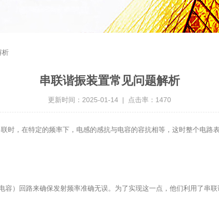
解析
串联谐振装置常见问题解析
更新时间：2025-01-14 | 点击率：1470
串联时，在特定的频率下，电感的感抗与电容的容抗相等，这时整个电路
-电容）回路来确保发射频率准确无误。为了实现这一点，他们利用了串