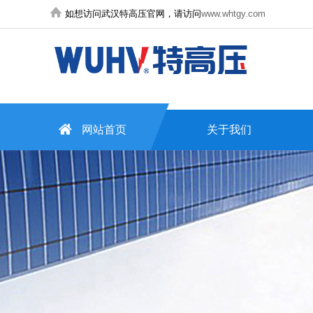
如想访问武汉特高压官网，请访问
www.whtgy.com
网站首页
关于我们