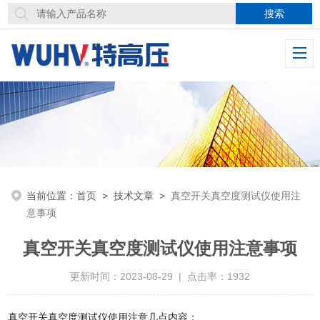
当前位置：
首页
>
技术文章
>
真空开关真空度测试仪使用注
意事项
真空开关真空度测试仪使用注意事项
更新时间：2023-08-29 | 点击率：1932
真空开关真空度测试仪使用注意几点内容：    